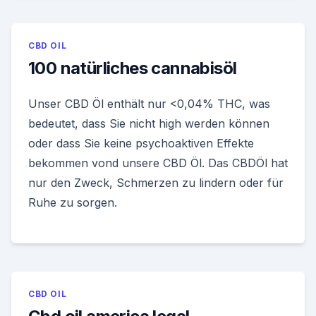
CBD OIL
100 natürliches cannabisöl
Unser CBD Öl enthält nur <0,04% THC, was
bedeutet, dass Sie nicht high werden können
oder dass Sie keine psychoaktiven Effekte
bekommen vond unsere CBD Öl. Das CBDÖl hat
nur den Zweck, Schmerzen zu lindern oder für
Ruhe zu sorgen.
CBD OIL