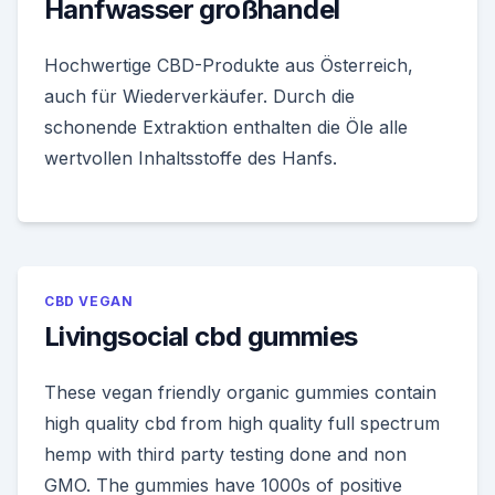
Hanfwasser großhandel
Hochwertige CBD-Produkte aus Österreich,
auch für Wiederverkäufer. Durch die
schonende Extraktion enthalten die Öle alle
wertvollen Inhaltsstoffe des Hanfs.
CBD VEGAN
Livingsocial cbd gummies
These vegan friendly organic gummies contain
high quality cbd from high quality full spectrum
hemp with third party testing done and non
GMO. The gummies have 1000s of positive