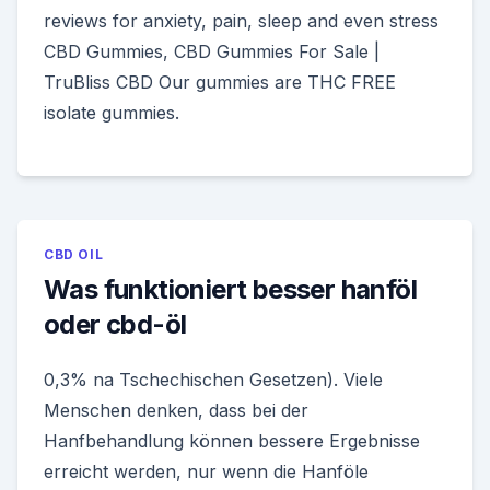
reviews for anxiety, pain, sleep and even stress
CBD Gummies, CBD Gummies For Sale |
TruBliss CBD Our gummies are THC FREE
isolate gummies.
CBD OIL
Was funktioniert besser hanföl
oder cbd-öl
0,3% na Tschechischen Gesetzen). Viele
Menschen denken, dass bei der
Hanfbehandlung können bessere Ergebnisse
erreicht werden, nur wenn die Hanföle