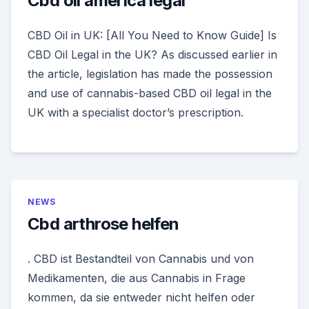
Cbd oil america legal
CBD Oil in UK: [All You Need to Know Guide] Is
CBD Oil Legal in the UK? As discussed earlier in
the article, legislation has made the possession
and use of cannabis-based CBD oil legal in the
UK with a specialist doctor’s prescription.
NEWS
Cbd arthrose helfen
​. CBD ist Bestandteil von Cannabis und von
Medikamenten, die aus Cannabis in Frage
kommen, da sie entweder nicht helfen oder