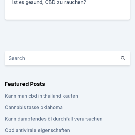
Ist es gesund, CBD zu rauchen?
Featured Posts
Kann man cbd in thailand kaufen
Cannabis tasse oklahoma
Kann dampfendes öl durchfall verursachen
Cbd antivirale eigenschaften