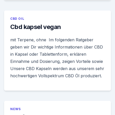
CBD OIL
Cbd kapsel vegan
mit Terpene, ohne Im folgenden Ratgeber
geben wir Dir wichtige Informationen über CBD
in Kapsel oder Tablettenform, erklären
Einnahme und Dosierung, zeigen Vorteile sowie
Unsere CBD Kapseln werden aus unserem sehr
hochwertigen Vollspektrum CBD Öl produziert.
NEWS