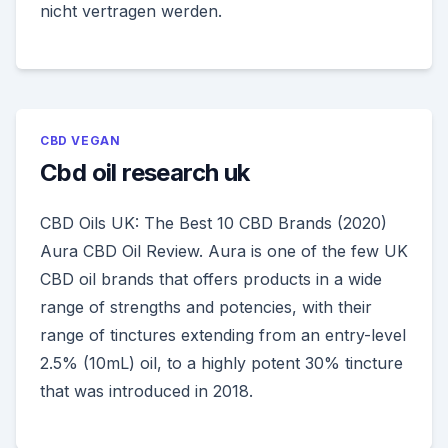
nicht vertragen werden.
CBD VEGAN
Cbd oil research uk
CBD Oils UK: The Best 10 CBD Brands (2020)
Aura CBD Oil Review. Aura is one of the few UK
CBD oil brands that offers products in a wide
range of strengths and potencies, with their
range of tinctures extending from an entry-level
2.5% (10mL) oil, to a highly potent 30% tincture
that was introduced in 2018.