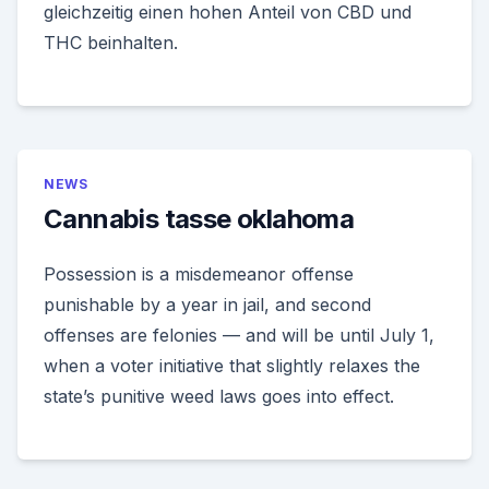
gleichzeitig einen hohen Anteil von CBD und
THC beinhalten.
NEWS
Cannabis tasse oklahoma
Possession is a misdemeanor offense
punishable by a year in jail, and second
offenses are felonies — and will be until July 1,
when a voter initiative that slightly relaxes the
state’s punitive weed laws goes into effect.