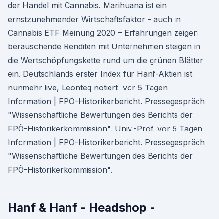
der Handel mit Cannabis. Marihuana ist ein
ernstzunehmender Wirtschaftsfaktor - auch in
Cannabis ETF Meinung 2020 – Erfahrungen zeigen
berauschende Renditen mit Unternehmen steigen in
die Wertschöpfungskette rund um die grünen Blätter
ein. Deutschlands erster Index für Hanf-Aktien ist
nunmehr live, Leonteq notiert vor 5 Tagen
Information | FPÖ-Historikerbericht. Pressegespräch
"Wissenschaftliche Bewertungen des Berichts der
FPÖ-Historikerkommission". Univ.-Prof. vor 5 Tagen
Information | FPÖ-Historikerbericht. Pressegespräch
"Wissenschaftliche Bewertungen des Berichts der
FPÖ-Historikerkommission".
Hanf & Hanf - Headshop -