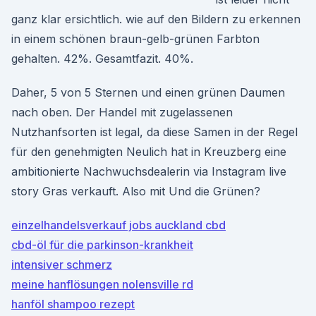
ganz klar ersichtlich. wie auf den Bildern zu erkennen
in einem schönen braun-gelb-grünen Farbton
gehalten. 42%. Gesamtfazit. 40%.
Daher, 5 von 5 Sternen und einen grünen Daumen
nach oben. Der Handel mit zugelassenen
Nutzhanfsorten ist legal, da diese Samen in der Regel
für den genehmigten Neulich hat in Kreuzberg eine
ambitionierte Nachwuchsdealerin via Instagram live
story Gras verkauft. Also mit Und die Grünen?
einzelhandelsverkauf jobs auckland cbd
cbd-öl für die parkinson-krankheit
intensiver schmerz
meine hanflösungen nolensville rd
hanföl shampoo rezept