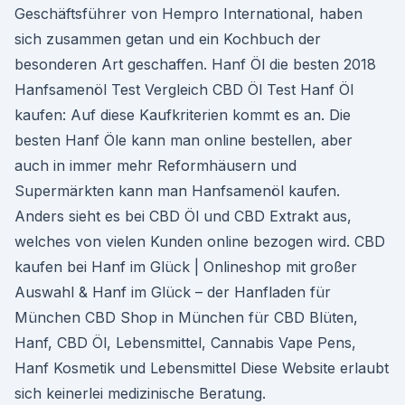
Geschäftsführer von Hempro International, haben
sich zusammen getan und ein Kochbuch der
besonderen Art geschaffen. Hanf Öl die besten 2018
Hanfsamenöl Test Vergleich CBD Öl Test Hanf Öl
kaufen: Auf diese Kaufkriterien kommt es an. Die
besten Hanf Öle kann man online bestellen, aber
auch in immer mehr Reformhäusern und
Supermärkten kann man Hanfsamenöl kaufen.
Anders sieht es bei CBD Öl und CBD Extrakt aus,
welches von vielen Kunden online bezogen wird. CBD
kaufen bei Hanf im Glück | Onlineshop mit großer
Auswahl & Hanf im Glück – der Hanfladen für
München CBD Shop in München für CBD Blüten,
Hanf, CBD Öl, Lebensmittel, Cannabis Vape Pens,
Hanf Kosmetik und Lebensmittel Diese Website erlaubt
sich keinerlei medizinische Beratung.