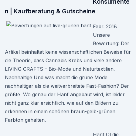
Konsumente
n | Kaufberatung & Gutscheine
Febr. 2018
Unsere
Bewertung: Der
Artikel beinhaltet keine wissenschaftlichen Beweise für
die Theorie, dass Cannabis Krebs und viele andere
LIVING CRAFTS – Bio-Mode und Naturtextilien.
Nachhaltige Und was macht die grüne Mode
nachhaltiger als die weitverbreitete Fast-Fashion? Der
größte Wo genau der Hanf angebaut wird, ist leider
nicht ganz klar ersichtlich. wie auf den Bildern zu
erkennen in einem schönen braun-gelb-grünen
Farbton gehalten.
Hanf Öl die