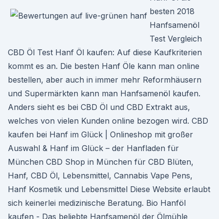
besten 2018
Hanfsamenöl
Test Vergleich
CBD Öl Test Hanf Öl kaufen: Auf diese Kaufkriterien
kommt es an. Die besten Hanf Öle kann man online
bestellen, aber auch in immer mehr Reformhäusern
und Supermärkten kann man Hanfsamenöl kaufen.
Anders sieht es bei CBD Öl und CBD Extrakt aus,
welches von vielen Kunden online bezogen wird. CBD
kaufen bei Hanf im Glück | Onlineshop mit großer
Auswahl & Hanf im Glück – der Hanfladen für
München CBD Shop in München für CBD Blüten,
Hanf, CBD Öl, Lebensmittel, Cannabis Vape Pens,
Hanf Kosmetik und Lebensmittel Diese Website erlaubt
sich keinerlei medizinische Beratung. Bio Hanföl
kaufen - Das beliebte Hanfsamenöl der Ölmühle