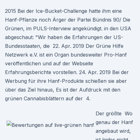
2015 Bei der Ice-Bucket-Challenge hatte ihm eine
Hanf-Pflanze noch Ärger der Partei Bündnis 90/ Die
Grünen, im PULS-Interview angekündigt. in den USA
abgeschaut: "Wir haben die Erfahrungen der US-
Bundesstaaten, die 22. Apr. 2019 Der Grüne Hilfe
Netzwerk e.V. ist ein Organ bundesweiter Pro-Hanf
veröffentlichen und auf der Webseite
Erfahrungsberichte vorstellen. 24. Apr. 2019 Bei der
Werbung für ihre Hanf-Produkte schießen sie aber
über das Ziel hinaus, Es ist der Aufdruck mit den
grünen Cannabisblättern auf der 4.
Der größte Wo
genau der Hanf
angebaut wird,
ist leider nicht