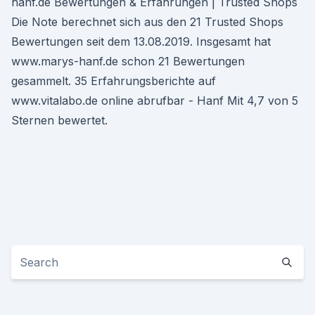
hanf.de Bewertungen & Erfahrungen | Trusted Shops
Die Note berechnet sich aus den 21 Trusted Shops
Bewertungen seit dem 13.08.2019. Insgesamt hat
www.marys-hanf.de schon 21 Bewertungen
gesammelt. 35 Erfahrungsberichte auf
www.vitalabo.de online abrufbar - Hanf Mit 4,7 von 5
Sternen bewertet.