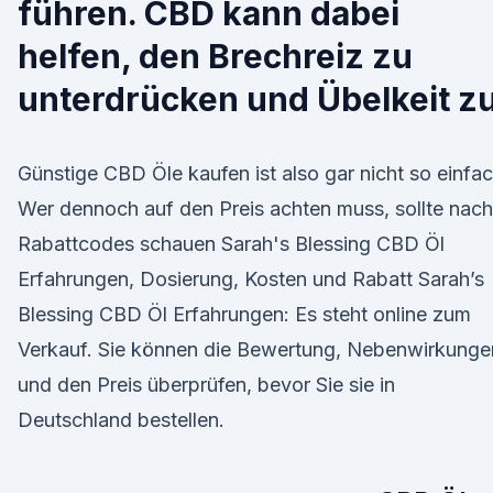
führen. CBD kann dabei
helfen, den Brechreiz zu
unterdrücken und Übelkeit z
Günstige CBD Öle kaufen ist also gar nicht so einfac
Wer dennoch auf den Preis achten muss, sollte nach
Rabattcodes schauen Sarah's Blessing CBD Öl
Erfahrungen, Dosierung, Kosten und Rabatt Sarah’s
Blessing CBD Öl Erfahrungen: Es steht online zum
Verkauf. Sie können die Bewertung, Nebenwirkunge
und den Preis überprüfen, bevor Sie sie in
Deutschland bestellen.