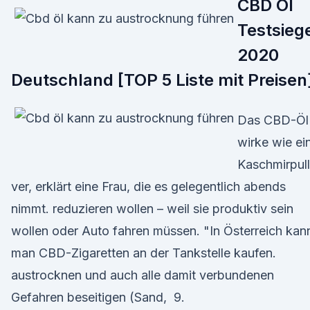
CBD Öl
Testsieg
2020
Deutschland [TOP 5 Liste mit Preisen
Das CBD-Öl
wirke wie ei
Kaschmirpul
ver, erklärt eine Frau, die es gelegentlich abends
nimmt. reduzieren wollen – weil sie produktiv sein
wollen oder Auto fahren müssen. "In Österreich kan
man CBD-Zigaretten an der Tankstelle kaufen.
austrocknen und auch alle damit verbundenen
Gefahren beseitigen (Sand, 9.