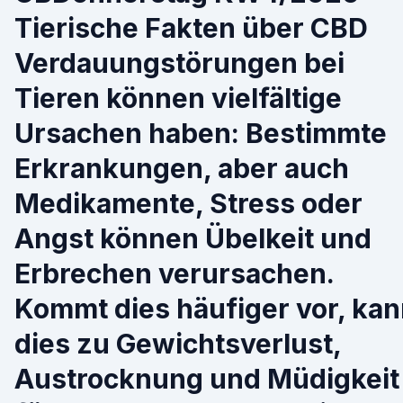
Tierische Fakten über CBD
Verdauungstörungen bei
Tieren können vielfältige
Ursachen haben: Bestimmte
Erkrankungen, aber auch
Medikamente, Stress oder
Angst können Übelkeit und
Erbrechen verursachen.
Kommt dies häufiger vor, ka
dies zu Gewichtsverlust,
Austrocknung und Müdigkeit