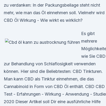
zu verdanken: In der Packungsbeilage steht nicht
mehr, wie man das Öl einnehmen soll. Vielmehr wird
CBD Öl Wirkung - Wie wirkt es wirklich?
Es gibt
mehrere
Möglichkeite
wie Sie CBD
zur Behandlung von Schlaflosigkeit verwenden
können. Hier sind die Beliebtesten: CBD Tinkturen.
Man kann CBD als Tinktur einnehmen, die das
Cannabinoid in Form von CBD Öl enthält. CBD CBD 
Test - Erfahrungen - Wirkung - Anwendung - Studie
2020 Dieser Artikel soll Dir eine ausführliche Hilfe