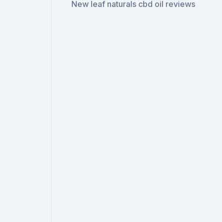
New leaf naturals cbd oil reviews