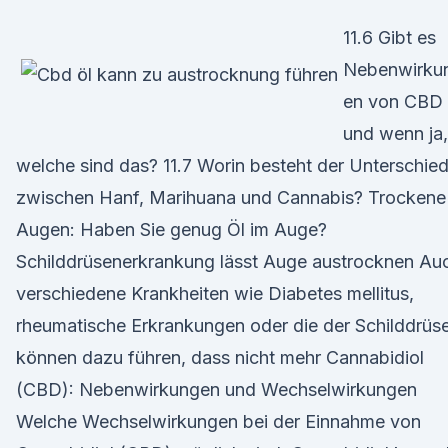
11.6 Gibt es
Nebenwirku
en von CBD
und wenn ja,
welche sind das? 11.7 Worin besteht der Unterschie
zwischen Hanf, Marihuana und Cannabis? Trockene
Augen: Haben Sie genug Öl im Auge?
Schilddrüsenerkrankung lässt Auge austrocknen Au
verschiedene Krankheiten wie Diabetes mellitus,
rheumatische Erkrankungen oder die der Schilddrüs
können dazu führen, dass nicht mehr Cannabidiol
(CBD): Nebenwirkungen und Wechselwirkungen
Welche Wechselwirkungen bei der Einnahme von