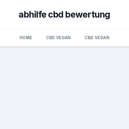
abhilfe cbd bewertung
HOME
CBD VEGAN
CBD VEGAN