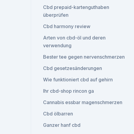
Cbd prepaid-kartenguthaben
überprüfen
Cbd harmony review
Arten von cbd-öl und deren
verwendung
Bester tee gegen nervenschmerzen
Cbd gesetzesänderungen
Wie funktioniert cbd auf gehirn
Ihr cbd-shop rincon ga
Cannabis essbar magenschmerzen
Cbd ölbarren
Ganzer hanf cbd