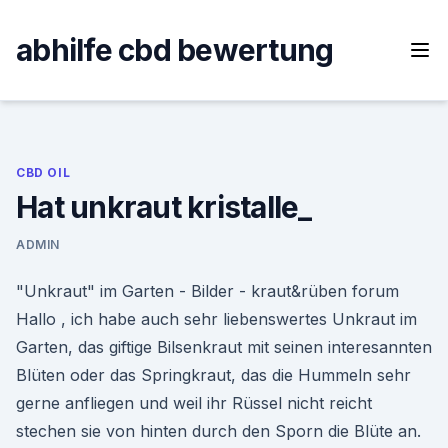
Skip
to
abhilfe cbd bewertung
content
CBD OIL
Hat unkraut kristalle_
ADMIN
"Unkraut" im Garten - Bilder - kraut&rüben forum
Hallo , ich habe auch sehr liebenswertes Unkraut im
Garten, das giftige Bilsenkraut mit seinen interesannten
Blüten oder das Springkraut, das die Hummeln sehr
gerne anfliegen und weil ihr Rüssel nicht reicht
stechen sie von hinten durch den Sporn die Blüte an.