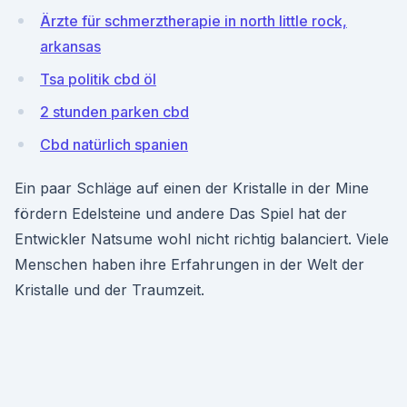
Ärzte für schmerztherapie in north little rock,
arkansas
Tsa politik cbd öl
2 stunden parken cbd
Cbd natürlich spanien
Ein paar Schläge auf einen der Kristalle in der Mine
fördern Edelsteine und andere Das Spiel hat der
Entwickler Natsume wohl nicht richtig balanciert. Viele
Menschen haben ihre Erfahrungen in der Welt der
Kristalle und der Traumzeit.