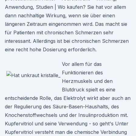
Anwendung, Studien | Wo kaufen? Sie hat vor allem
dann nachhaltige Wirkung, wenn sie über einen
längeren Zeitraum eingenommen wird. Das macht sie
für Patienten mit chronischen Schmerzen sehr
interessant. Allerdings ist bei chronischen Schmerzen
eine recht hohe Dosierung erforderlich.
Vor allem für das
Funktionieren des
Herzmuskels und den
Blutdruck spielt es eine
entscheidende Rolle, das Elektrolyt wirkt aber auch an
der Regulierung des Säure-Basen-Haushalts, des
Knochenstoffwechsels und der Insulinproduktion mit.
Kupfervitriol und seine Verwendung - so geht's Unter
Kupfervitriol versteht man die chemische Verbindung