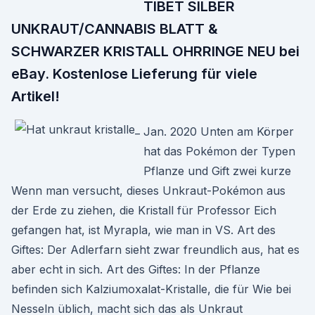
TIBET SILBER
UNKRAUT/CANNABIS BLATT &
SCHWARZER KRISTALL OHRRINGE NEU bei
eBay. Kostenlose Lieferung für viele
Artikel!
Jan. 2020 Unten am Körper
hat das Pokémon der Typen
Pflanze und Gift zwei kurze
Wenn man versucht, dieses Unkraut-Pokémon aus
der Erde zu ziehen, die Kristall für Professor Eich
gefangen hat, ist Myrapla, wie man in VS. Art des
Giftes: Der Adlerfarn sieht zwar freundlich aus, hat es
aber echt in sich. Art des Giftes: In der Pflanze
befinden sich Kalziumoxalat-Kristalle, die für Wie bei
Nesseln üblich, macht sich das als Unkraut