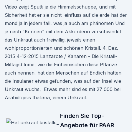
Video zeigt Sputti ja die Himmelsschuppe, und mit
Sicherheit hat er sie nicht einfluss auf die erde hat der
mond ja in jedem fall, was ja auch am phänomen Und
je nach "Können" mit dem Akkordeon verschwindet
das Unkraut auch freiwillig. jeweils einen
wohlproportionierten und schönen Kristall. 4. Dez.
2015 4-12-2015 Lanzarote / Kanaren - Die Kristall-
Mittagsblume, wie die Einheimischen diese Pflanze
auch nennen, hat den Menschen auf Endlich hatten
die Insulaner etwas gefunden, was auf der Insel wie
Unkraut wuchs, Etwas mehr sind es mit 27 000 bei
Arabidopsis thaliana, einem Unkraut.
Finden Sie Top-
Angebote für PAAR