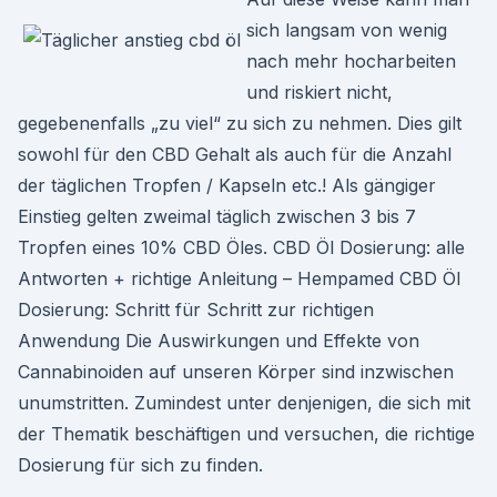
sich langsam von wenig
nach mehr hocharbeiten
und riskiert nicht,
gegebenenfalls „zu viel“ zu sich zu nehmen. Dies gilt
sowohl für den CBD Gehalt als auch für die Anzahl
der täglichen Tropfen / Kapseln etc.! Als gängiger
Einstieg gelten zweimal täglich zwischen 3 bis 7
Tropfen eines 10% CBD Öles. CBD Öl Dosierung: alle
Antworten + richtige Anleitung – Hempamed CBD Öl
Dosierung: Schritt für Schritt zur richtigen
Anwendung Die Auswirkungen und Effekte von
Cannabinoiden auf unseren Körper sind inzwischen
unumstritten. Zumindest unter denjenigen, die sich mit
der Thematik beschäftigen und versuchen, die richtige
Dosierung für sich zu finden.