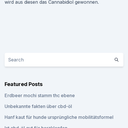
wird aus diesen das Cannabidiol gewonnen.
Featured Posts
Erdbeer mochi stamm thc ebene
Unbekannte fakten über cbd-öl
Hanf kaut für hunde ursprüngliche mobilitätsformel