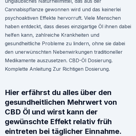
unglaubliches Naturheilmittel, das aus der
Cannabispflanze gewonnen wird und das keinerlei
psychoaktiven Effekte hervorruft. Viele Menschen
haben entdeckt, dass dieses einzigartige Öl ihnen dabei
helfen kann, zahlreiche Krankheiten und
gesundheitliche Probleme zu lindern, ohne sie dabei
den unerwünschten Nebenwirkungen traditioneller
Medikamente auszusetzen. CBD-Öl Dosierung.
Komplette Anleitung Zur Richtigen Dosierung.
Hier erfährst du alles über den
gesundheitlichen Mehrwert von
CBD Öl und wirst kann der
gewünschte Effekt relativ früh
eintreten bei täglicher Einnahme.