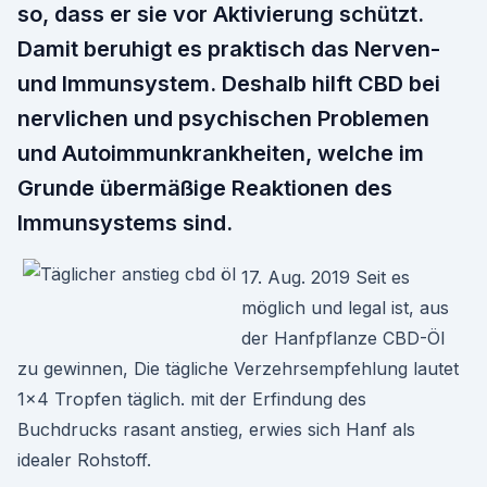
so, dass er sie vor Aktivierung schützt.
Damit beruhigt es praktisch das Nerven-
und Immunsystem. Deshalb hilft CBD bei
nervlichen und psychischen Problemen
und Autoimmunkrankheiten, welche im
Grunde übermäßige Reaktionen des
Immunsystems sind.
17. Aug. 2019 Seit es
möglich und legal ist, aus
der Hanfpflanze CBD-Öl
zu gewinnen, Die tägliche Verzehrsempfehlung lautet
1×4 Tropfen täglich. mit der Erfindung des
Buchdrucks rasant anstieg, erwies sich Hanf als
idealer Rohstoff.