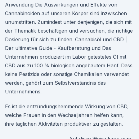
Anwendung Die Auswirkungen und Effekte von
Cannabinoiden auf unseren Körper sind inzwischen
unumstritten. Zumindest unter denjenigen, die sich mit
der Thematik beschäftigen und versuchen, die richtige
Dosierung für sich zu finden. Cannabisöl und CBD |
Der ultimative Guide - Kaufberatung und Das
Unternehmen produziert im Labor getestetes Öl mit
CBD aus zu 100 % biologisch angebautem Hanf. Dass
keine Pestizide oder sonstige Chemikalien verwendet
werden, gehört zum Selbstverständnis des
Unternehmens.
Es ist die entzündungshemmende Wirkung von CBD,
welche Frauen in den Wechseljahren helfen kann,
ihre täglichen Aktivitäten produktiver zu gestalten.
Auf diese Weise kann man