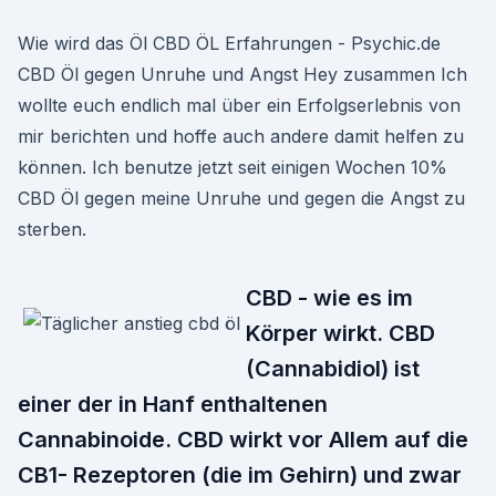
Wie wird das Öl CBD ÖL Erfahrungen - Psychic.de
CBD Öl gegen Unruhe und Angst Hey zusammen Ich
wollte euch endlich mal über ein Erfolgserlebnis von
mir berichten und hoffe auch andere damit helfen zu
können. Ich benutze jetzt seit einigen Wochen 10%
CBD Öl gegen meine Unruhe und gegen die Angst zu
sterben.
CBD - wie es im
Körper wirkt. CBD
(Cannabidiol) ist
einer der in Hanf enthaltenen
Cannabinoide. CBD wirkt vor Allem auf die
CB1- Rezeptoren (die im Gehirn) und zwar