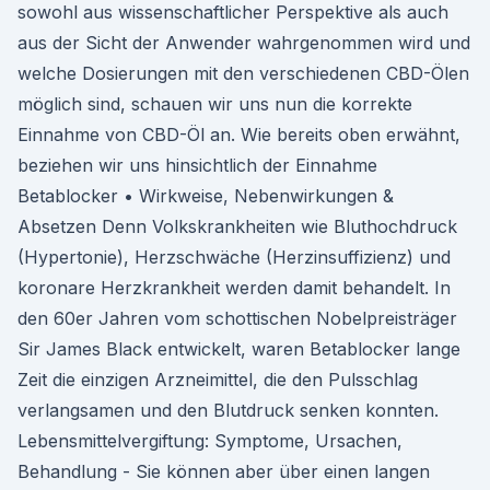
sowohl aus wissenschaftlicher Perspektive als auch
aus der Sicht der Anwender wahrgenommen wird und
welche Dosierungen mit den verschiedenen CBD-Ölen
möglich sind, schauen wir uns nun die korrekte
Einnahme von CBD-Öl an. Wie bereits oben erwähnt,
beziehen wir uns hinsichtlich der Einnahme
Betablocker • Wirkweise, Nebenwirkungen &
Absetzen Denn Volkskrankheiten wie Bluthochdruck
(Hypertonie), Herzschwäche (Herzinsuffizienz) und
koronare Herzkrankheit werden damit behandelt. In
den 60er Jahren vom schottischen Nobelpreisträger
Sir James Black entwickelt, waren Betablocker lange
Zeit die einzigen Arzneimittel, die den Pulsschlag
verlangsamen und den Blutdruck senken konnten.
Lebensmittelvergiftung: Symptome, Ursachen,
Behandlung - Sie können aber über einen langen