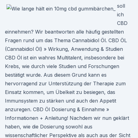
soll
ich
CBD
einnehmen? Wir beantworten alle häufig gestellten
Fragen rund um das Thema Cannabidiol Öl. CBD ÖL
(Cannabidiol Öl) » Wirkung, Anwendung & Studien
CBD Öl ist ein wahres Multitalent, insbesondere bei
Krebs, wie durch viele Studien und Forschungen
bestätigt wurde. Aus diesem Grund kann es
hervorragend zur Unterstützung der Therapie zum
Einsatz kommen, um Übelkeit zu besiegen, das
Immunsystem zu stärken und auch den Appetit
anzuregen. CBD Öl Dosierung & Einnahme »
Informationen + Anleitung! Nachdem wir nun geklärt
haben, wie die Dosierung sowohl aus
wissenschaftlicher Perspektive als auch aus der Sicht