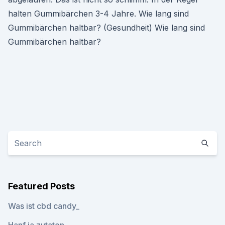
halten Gummibärchen 3-4 Jahre. Wie lang sind
Gummibärchen haltbar? (Gesundheit) Wie lang sind
Gummibärchen haltbar?
Featured Posts
Was ist cbd candy_