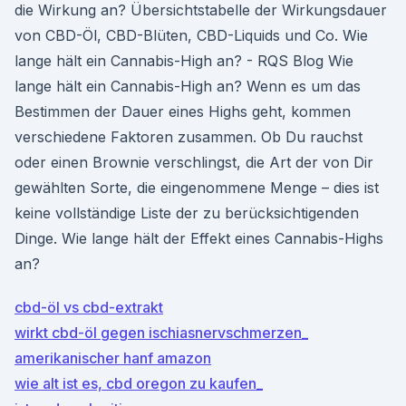
die Wirkung an? Übersichtstabelle der Wirkungsdauer
von CBD-Öl, CBD-Blüten, CBD-Liquids und Co. Wie
lange hält ein Cannabis-High an? - RQS Blog Wie
lange hält ein Cannabis-High an? Wenn es um das
Bestimmen der Dauer eines Highs geht, kommen
verschiedene Faktoren zusammen. Ob Du rauchst
oder einen Brownie verschlingst, die Art der von Dir
gewählten Sorte, die eingenommene Menge – dies ist
keine vollständige Liste der zu berücksichtigenden
Dinge. Wie lange hält der Effekt eines Cannabis-Highs
an?
cbd-öl vs cbd-extrakt
wirkt cbd-öl gegen ischiasnervschmerzen_
amerikanischer hanf amazon
wie alt ist es, cbd oregon zu kaufen_