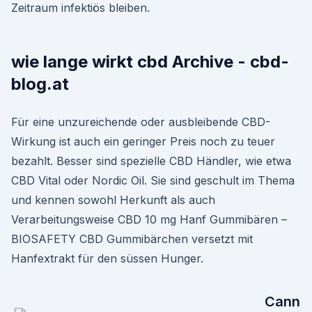
Zeitraum infektiös bleiben.
wie lange wirkt cbd Archive - cbd-
blog.at
Für eine unzureichende oder ausbleibende CBD-
Wirkung ist auch ein geringer Preis noch zu teuer
bezahlt. Besser sind spezielle CBD Händler, wie etwa
CBD Vital oder Nordic Oil. Sie sind geschult im Thema
und kennen sowohl Herkunft als auch
Verarbeitungsweise CBD 10 mg Hanf Gummibären –
BIOSAFETY CBD Gummibärchen versetzt mit
Hanfextrakt für den süssen Hunger.
Cann