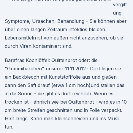
vergift
ung:
Symptome, Ursachen, Behandlung - Sie können aber
über einen langen Zeitraum infektiös bleiben.
Lebensmitteln ist von außen nicht anzusehen, ob sie
durch Viren kontaminiert sind.
Barafras Kochlöffel: Quittenbrot oder: die
"Gummibärchen" unserer 11.11.2012 · Dort legen sie
ein Backblecch mit Kunststofffolie aus und gießen
dann den Saft drauf (etwa 1 cm hoch)und stellen das
in die Sonne - die gibt es dort reichlich. Wenn es
trocken ist - ähnlich wie bei Quittenbrot - wird es in 10
cm breite Streifen geschnitten und in Folie verpackt.
Hält lange. Kann man kleinschneiden und ins Müsli
tun.