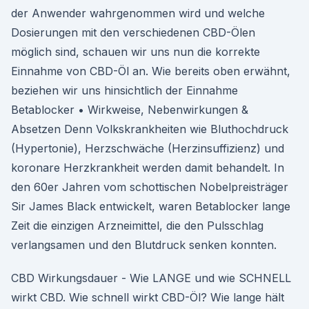
der Anwender wahrgenommen wird und welche
Dosierungen mit den verschiedenen CBD-Ölen
möglich sind, schauen wir uns nun die korrekte
Einnahme von CBD-Öl an. Wie bereits oben erwähnt,
beziehen wir uns hinsichtlich der Einnahme
Betablocker • Wirkweise, Nebenwirkungen &
Absetzen Denn Volkskrankheiten wie Bluthochdruck
(Hypertonie), Herzschwäche (Herzinsuffizienz) und
koronare Herzkrankheit werden damit behandelt. In
den 60er Jahren vom schottischen Nobelpreisträger
Sir James Black entwickelt, waren Betablocker lange
Zeit die einzigen Arzneimittel, die den Pulsschlag
verlangsamen und den Blutdruck senken konnten.
CBD Wirkungsdauer - Wie LANGE und wie SCHNELL
wirkt CBD. Wie schnell wirkt CBD-Öl? Wie lange hält