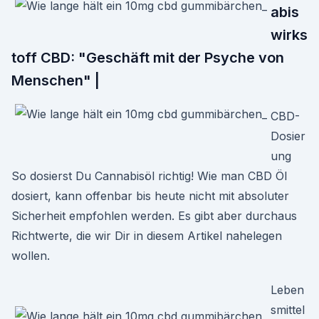
abis
wirks
toff CBD: "Geschäft mit der Psyche von
Menschen" |
CBD-
Dosier
ung
So dosierst Du Cannabisöl richtig! Wie man CBD Öl
dosiert, kann offenbar bis heute nicht mit absoluter
Sicherheit empfohlen werden. Es gibt aber durchaus
Richtwerte, die wir Dir in diesem Artikel nahelegen
wollen.
Leben
smittel