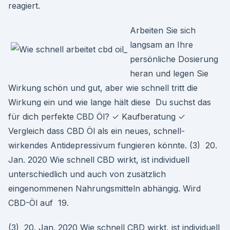
reagiert.
Arbeiten Sie sich
langsam an Ihre
persönliche Dosierung
heran und legen Sie
Wirkung schön und gut, aber wie schnell tritt die
Wirkung ein und wie lange hält diese Du suchst das
für dich perfekte CBD Öl? ✓ Kaufberatung ✓
Vergleich dass CBD Öl als ein neues, schnell-
wirkendes Antidepressivum fungieren könnte. (3) 20.
Jan. 2020 Wie schnell CBD wirkt, ist individuell
unterschiedlich und auch von zusätzlich
eingenommenen Nahrungsmitteln abhängig. Wird
CBD-Öl auf 19.
(3) 20. Jan. 2020 Wie schnell CBD wirkt, ist individuell