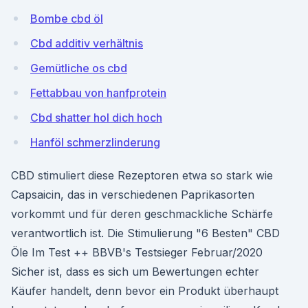
Bombe cbd öl
Cbd additiv verhältnis
Gemütliche os cbd
Fettabbau von hanfprotein
Cbd shatter hol dich hoch
Hanföl schmerzlinderung
CBD stimuliert diese Rezeptoren etwa so stark wie
Capsaicin, das in verschiedenen Paprikasorten
vorkommt und für deren geschmackliche Schärfe
verantwortlich ist. Die Stimulierung "6 Besten" CBD
Öle Im Test ++ BBVB's Testsieger Februar/2020
Sicher ist, dass es sich um Bewertungen echter
Käufer handelt, denn bevor ein Produkt überhaupt