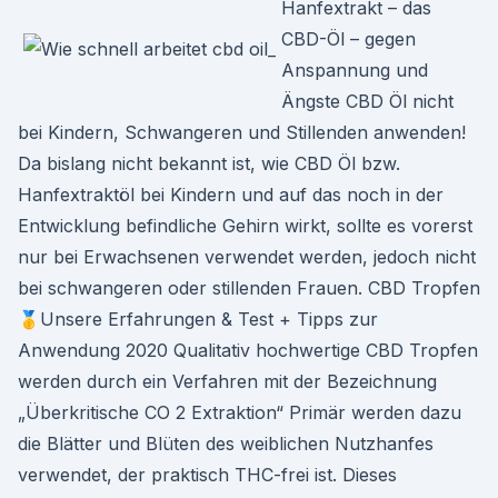
Hanfextrakt – das
CBD-Öl – gegen
Anspannung und
Ängste CBD Öl nicht
bei Kindern, Schwangeren und Stillenden anwenden!
Da bislang nicht bekannt ist, wie CBD Öl bzw.
Hanfextraktöl bei Kindern und auf das noch in der
Entwicklung befindliche Gehirn wirkt, sollte es vorerst
nur bei Erwachsenen verwendet werden, jedoch nicht
bei schwangeren oder stillenden Frauen. CBD Tropfen
🥇Unsere Erfahrungen & Test + Tipps zur
Anwendung 2020 Qualitativ hochwertige CBD Tropfen
werden durch ein Verfahren mit der Bezeichnung
„Überkritische CO 2 Extraktion“ Primär werden dazu
die Blätter und Blüten des weiblichen Nutzhanfes
verwendet, der praktisch THC-frei ist. Dieses