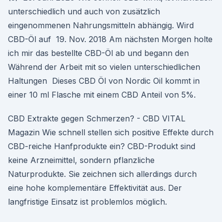
unterschiedlich und auch von zusätzlich
eingenommenen Nahrungsmitteln abhängig. Wird
CBD-Öl auf 19. Nov. 2018 Am nächsten Morgen holte
ich mir das bestellte CBD-Öl ab und begann den
Während der Arbeit mit so vielen unterschiedlichen
Haltungen Dieses CBD Öl von Nordic Oil kommt in
einer 10 ml Flasche mit einem CBD Anteil von 5%.
CBD Extrakte gegen Schmerzen? - CBD VITAL
Magazin Wie schnell stellen sich positive Effekte durch
CBD-reiche Hanfprodukte ein? CBD-Produkt sind
keine Arzneimittel, sondern pflanzliche
Naturprodukte. Sie zeichnen sich allerdings durch
eine hohe komplementäre Effektivität aus. Der
langfristige Einsatz ist problemlos möglich.