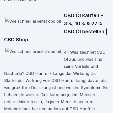
CBD Öl kaufen -
3%, 10% & 27%
CBD Öl bestellen |
CBD Shop
4.1 Was zeichnet CBD
Öl aus und was sind
seine Vorteile und
Nachteile? CBD Hanföl - Länge der Wirkung Die
Stärke der Wirkung von CBD Hanföl hängt davon ab,
wie groß Ihre Dosierung ist und welche Symptome Sie
behandeln wollen. Dies kann bei jedem Mensch
unterschiedlich sein, da jeder Mensch anderen
Metabolismus hat und anders auf CBD Hanföle