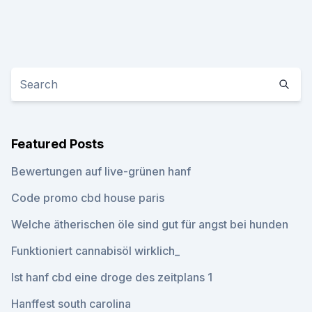
Featured Posts
Bewertungen auf live-grünen hanf
Code promo cbd house paris
Welche ätherischen öle sind gut für angst bei hunden
Funktioniert cannabisöl wirklich_
Ist hanf cbd eine droge des zeitplans 1
Hanffest south carolina