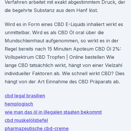
Verfahren arbeitet mit exakt abgestimmtem Druck, der
die begehrte Substanz aus dem Hanf löst.
Wird es in Form eines CBD E-Liquids inhaliert wirkt es
unmittelbar. Wird es als CBD Öl oral über die
Mundschleimhaut aufgenommen, so wirkt es in der
Regel bereits nach 15 Minuten Apoteum CBD Öl 2%:
Vollspektrum CBD Tropfen | Online bestellen Wie
lange CBD tatsächlich wirkt, hängt von einer Vielzahl
individueller Faktoren ab. Wie schnell wirkt CBD? Dies
hängt von der Art Einnahme des CBD Präparats ab.
cbd legal brasilien
hemplogisch
wie man das öl in illegalen staaten bekommt
cbd muskelölstiefel
pharmazeutische cbd-creme