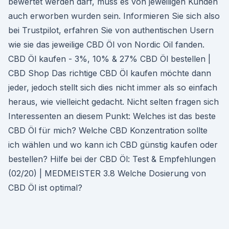
bewertet werden darf, muss es von jeweiligen Kunden
auch erworben wurden sein. Informieren Sie sich also
bei Trustpilot, erfahren Sie von authentischen Usern
wie sie das jeweilige CBD Öl von Nordic Oil fanden.
CBD Öl kaufen - 3%, 10% & 27% CBD Öl bestellen |
CBD Shop Das richtige CBD Öl kaufen möchte dann
jeder, jedoch stellt sich dies nicht immer als so einfach
heraus, wie vielleicht gedacht. Nicht selten fragen sich
Interessenten an diesem Punkt: Welches ist das beste
CBD Öl für mich? Welche CBD Konzentration sollte
ich wählen und wo kann ich CBD günstig kaufen oder
bestellen? Hilfe bei der CBD Öl: Test & Empfehlungen
(02/20) | MEDMEISTER 3.8 Welche Dosierung von
CBD Öl ist optimal?