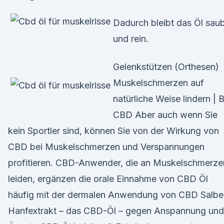
Dadurch bleibt das Öl sau
und rein.
Gelenkstützen (Orthesen)
Muskelschmerzen auf
natürliche Weise lindern | 
CBD Aber auch wenn Sie
kein Sportler sind, können Sie von der Wirkung von
CBD bei Muskelschmerzen und Verspannungen
profitieren. CBD-Anwender, die an Muskelschmerze
leiden, ergänzen die orale Einnahme von CBD Öl
häufig mit der dermalen Anwendung von CBD Salbe
Hanfextrakt – das CBD-Öl – gegen Anspannung und