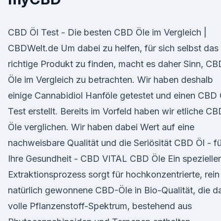
CBD Öl Test - Die besten CBD Öle im Vergleich |
CBDWelt.de Um dabei zu helfen, für sich selbst das
richtige Produkt zu finden, macht es daher Sinn, CB
Öle im Vergleich zu betrachten. Wir haben deshalb
einige Cannabidiol Hanföle getestet und einen CBD 
Test erstellt. Bereits im Vorfeld haben wir etliche CB
Öle verglichen. Wir haben dabei Wert auf eine
nachweisbare Qualität und die Seriösität CBD Öl - fü
Ihre Gesundheit - CBD VITAL CBD Öle Ein spezieller
Extraktionsprozess sorgt für hochkonzentrierte, rein
natürlich gewonnene CBD-Öle in Bio-Qualität, die d
volle Pflanzenstoff-Spektrum, bestehend aus