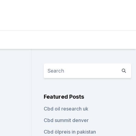
Featured Posts
Cbd oil research uk
Cbd summit denver
Cbd ölpreis in pakistan