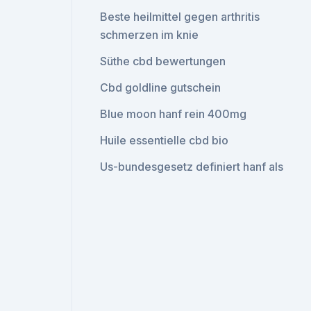
Beste heilmittel gegen arthritis
schmerzen im knie
Süthe cbd bewertungen
Cbd goldline gutschein
Blue moon hanf rein 400mg
Huile essentielle cbd bio
Us-bundesgesetz definiert hanf als