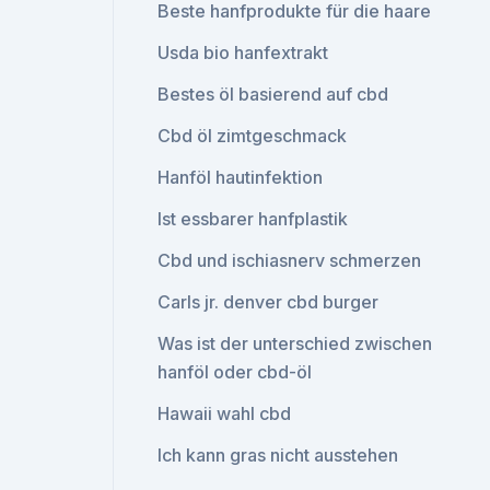
Beste hanfprodukte für die haare
Usda bio hanfextrakt
Bestes öl basierend auf cbd
Cbd öl zimtgeschmack
Hanföl hautinfektion
Ist essbarer hanfplastik
Cbd und ischiasnerv schmerzen
Carls jr. denver cbd burger
Was ist der unterschied zwischen
hanföl oder cbd-öl
Hawaii wahl cbd
Ich kann gras nicht ausstehen