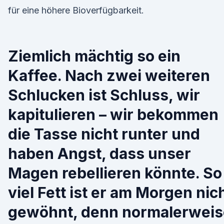
für eine höhere Bioverfügbarkeit.
Ziemlich mächtig so ein
Kaffee. Nach zwei weiteren
Schlucken ist Schluss, wir
kapitulieren – wir bekommen
die Tasse nicht runter und
haben Angst, dass unser
Magen rebellieren könnte. So
viel Fett ist er am Morgen nic
gewöhnt, denn normalerweis