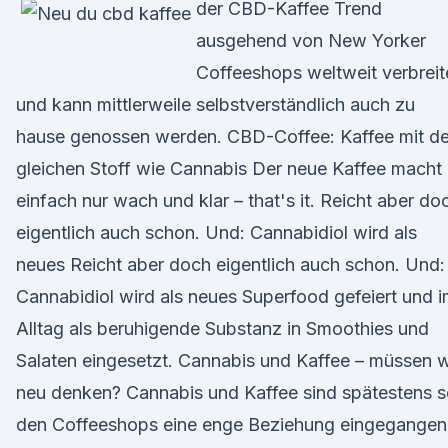
der CBD-Kaffee Trend
ausgehend von New Yorker
Coffeeshops weltweit verbreit
und kann mittlerweile selbstverständlich auch zu
hause genossen werden. CBD-Coffee: Kaffee mit d
gleichen Stoff wie Cannabis Der neue Kaffee macht
einfach nur wach und klar – that's it. Reicht aber do
eigentlich auch schon. Und: Cannabidiol wird als
neues Reicht aber doch eigentlich auch schon. Und:
Cannabidiol wird als neues Superfood gefeiert und 
Alltag als beruhigende Substanz in Smoothies und
Salaten eingesetzt. Cannabis und Kaffee – müssen w
neu denken? Cannabis und Kaffee sind spätestens s
den Coffeeshops eine enge Beziehung eingegangen