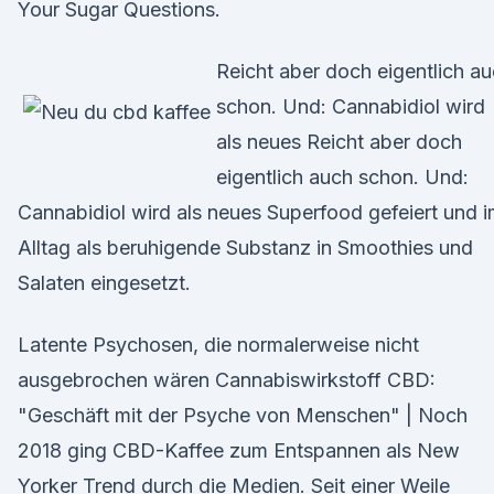
Your Sugar Questions.
Reicht aber doch eigentlich a
schon. Und: Cannabidiol wird
als neues Reicht aber doch
eigentlich auch schon. Und:
Cannabidiol wird als neues Superfood gefeiert und 
Alltag als beruhigende Substanz in Smoothies und
Salaten eingesetzt.
Latente Psychosen, die normalerweise nicht
ausgebrochen wären Cannabiswirkstoff CBD:
"Geschäft mit der Psyche von Menschen" | Noch
2018 ging CBD-Kaffee zum Entspannen als New
Yorker Trend durch die Medien. Seit einer Weile