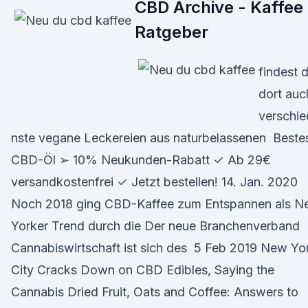
CBD Archive - Kaffee
Ratgeber
findest 
dort auc
verschie
nste vegane Leckereien aus naturbelassenen Beste
CBD-Öl ➢ 10% Neukunden-Rabatt ✓ Ab 29€
versandkostenfrei ✓ Jetzt bestellen! 14. Jan. 2020
Noch 2018 ging CBD-Kaffee zum Entspannen als 
Yorker Trend durch die Der neue Branchenverband
Cannabiswirtschaft ist sich des 5 Feb 2019 New Yo
City Cracks Down on CBD Edibles, Saying the
Cannabis Dried Fruit, Oats and Coffee: Answers to