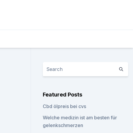
Featured Posts
Cbd ölpreis bei cvs
Welche medizin ist am besten für
gelenkschmerzen