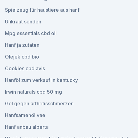
Spielzeug für haustiere aus hanf
Unkraut senden
Mpg essentials cbd oil
Hanf ja zutaten
Olejek cbd bio
Cookies cbd avis
Hanföl zum verkauf in kentucky
Irwin naturals cbd 50 mg
Gel gegen arthritisschmerzen
Hanfsamenöl vae
Hanf anbau alberta