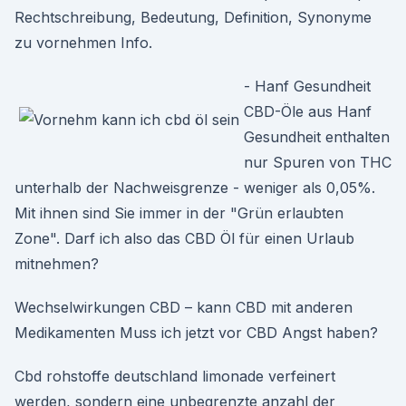
Rechtschreibung, Bedeutung, Definition, Synonyme
zu vornehmen Info.
- Hanf Gesundheit
CBD-Öle aus Hanf
Gesundheit enthalten
nur Spuren von THC
unterhalb der Nachweisgrenze - weniger als 0,05%.
Mit ihnen sind Sie immer in der "Grün erlaubten
Zone". Darf ich also das CBD Öl für einen Urlaub
mitnehmen?
Wechselwirkungen CBD – kann CBD mit anderen
Medikamenten Muss ich jetzt vor CBD Angst haben?
Cbd rohstoffe deutschland limonade verfeinert
werden, sondern eine unbegrenzte anzahl der