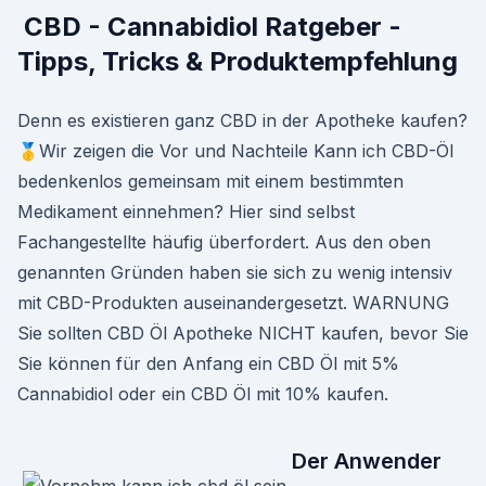
️ CBD - Cannabidiol Ratgeber -
Tipps, Tricks & Produktempfehlung
Denn es existieren ganz CBD in der Apotheke kaufen?
🥇Wir zeigen die Vor und Nachteile Kann ich CBD-Öl
bedenkenlos gemeinsam mit einem bestimmten
Medikament einnehmen? Hier sind selbst
Fachangestellte häufig überfordert. Aus den oben
genannten Gründen haben sie sich zu wenig intensiv
mit CBD-Produkten auseinandergesetzt. WARNUNG
Sie sollten CBD Öl Apotheke NICHT kaufen, bevor Sie
Sie können für den Anfang ein CBD Öl mit 5%
Cannabidiol oder ein CBD Öl mit 10% kaufen.
Der Anwender