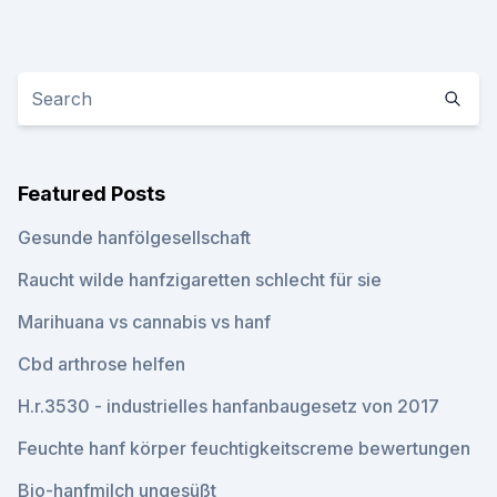
Featured Posts
Gesunde hanfölgesellschaft
Raucht wilde hanfzigaretten schlecht für sie
Marihuana vs cannabis vs hanf
Cbd arthrose helfen
H.r.3530 - industrielles hanfanbaugesetz von 2017
Feuchte hanf körper feuchtigkeitscreme bewertungen
Bio-hanfmilch ungesüßt