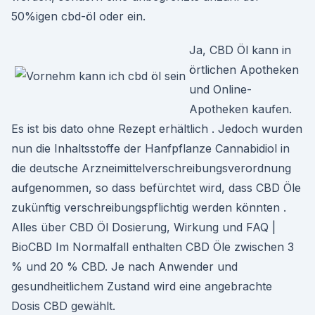
50%igen cbd-öl oder ein.
Ja, CBD Öl kann in
örtlichen Apotheken
und Online-
Apotheken kaufen.
Es ist bis dato ohne Rezept erhältlich . Jedoch wurden
nun die Inhaltsstoffe der Hanfpflanze Cannabidiol in
die deutsche Arzneimittelverschreibungsverordnung
aufgenommen, so dass befürchtet wird, dass CBD Öle
zukünftig verschreibungspflichtig werden könnten .
Alles über CBD Öl Dosierung, Wirkung und FAQ |
BioCBD Im Normalfall enthalten CBD Öle zwischen 3
% und 20 % CBD. Je nach Anwender und
gesundheitlichem Zustand wird eine angebrachte
Dosis CBD gewählt.