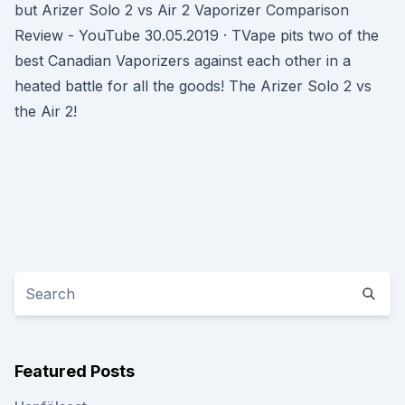
but Arizer Solo 2 vs Air 2 Vaporizer Comparison
Review - YouTube 30.05.2019 · TVape pits two of the
best Canadian Vaporizers against each other in a
heated battle for all the goods! The Arizer Solo 2 vs
the Air 2!
Featured Posts