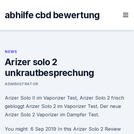
Skip
to
abhilfe cbd bewertung
content
NEWS
Arizer solo 2
unkrautbesprechung
ADMINISTRATOR
Arizer Solo II im Vaporizer Test, Arizer Solo 2 frisch
gebloggt Arizer Solo 2 im Vaporizer Test. Der neue
Arizer Solo 2 Vaporizer im Dampfer Test.
You might 6 Sep 2019 In this Arizer Solo 2 Review