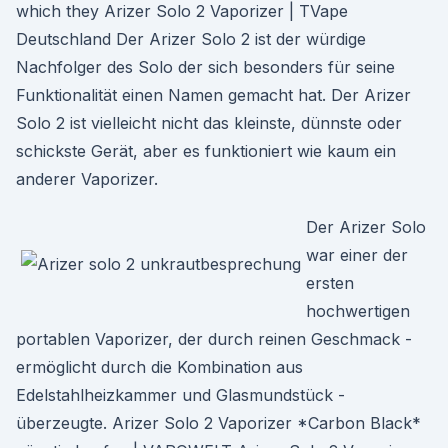
which they Arizer Solo 2 Vaporizer | TVape
Deutschland Der Arizer Solo 2 ist der würdige
Nachfolger des Solo der sich besonders für seine
Funktionalität einen Namen gemacht hat. Der Arizer
Solo 2 ist vielleicht nicht das kleinste, dünnste oder
schickste Gerät, aber es funktioniert wie kaum ein
anderer Vaporizer.
Der Arizer Solo
war einer der
ersten
hochwertigen
portablen Vaporizer, der durch reinen Geschmack -
ermöglicht durch die Kombination aus
Edelstahlheizkammer und Glasmundstück -
überzeugte. Arizer Solo 2 Vaporizer *Carbon Black*