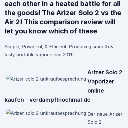
each other in a heated battle for all
the goods! The Arizer Solo 2 vs the
Air 2! This comparison review will
let you know which of these
Simple, Powerful, & Efficient. Producing smooth &
tasty portable vapor since 2011!
Arizer Solo 2
Vaporizer
online
kaufen - verdampftnochmal.de
Der neue Arizer
Solo 2