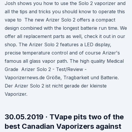
Josh shows you how to use the Solo 2 vaporizer and
all the tips and tricks you should know to operate this
vape to The new Arizer Solo 2 offers a compact
design combined with the longest batterie run time. We
offer all replacement parts as well, check it out in our
shop. The Arizer Solo 2 features a LED display,
precise temperature control and of course Arizer's
famous all glass vapor path. The high quality Medical
Grade Arizer Solo 2 - Test/Review -
Vaporizernews.de Größe, Tragbarkeit und Batterie.
Der Arizer Solo 2 ist nicht gerade der kleinste
Vaporizer.
30.05.2019 · TVape pits two of the
best Canadian Vaporizers against