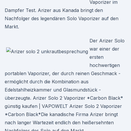
Vaporizer im
Dampfer Test. Arizer aus Kanada bringt den
Nachfolger des legendären Solo Vaporizer auf den
Markt.
Der Arizer Solo
war einer der
ersten
hochwertigen
portablen Vaporizer, der durch reinen Geschmack -
ermöglicht durch die Kombination aus
Edelstahlheizkammer und Glasmundstück -
überzeugte. Arizer Solo 2 Vaporizer *Carbon Black*
günstig kaufen | VAPOWELT Arizer Solo 2 Vaporizer
*Carbon Black*Die kanadische Firma Arizer bringt
nach langer Wartezeit endlich den heißersehnten
Nachfolger des Solo auf den Markt.