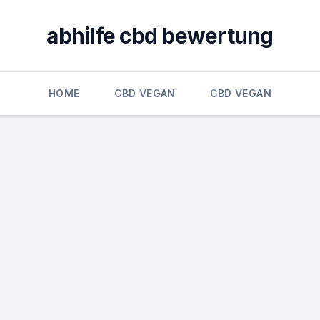
abhilfe cbd bewertung
HOME
CBD VEGAN
CBD VEGAN