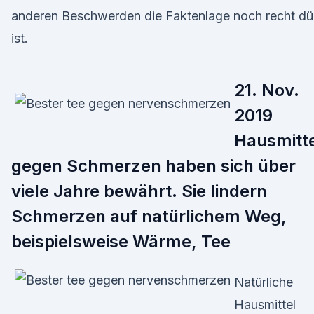
anderen Beschwerden die Faktenlage noch recht d
ist.
21. Nov.
2019
Hausmitt
gegen Schmerzen haben sich über
viele Jahre bewährt. Sie lindern
Schmerzen auf natürlichem Weg,
beispielsweise Wärme, Tee
Natürliche
Hausmittel