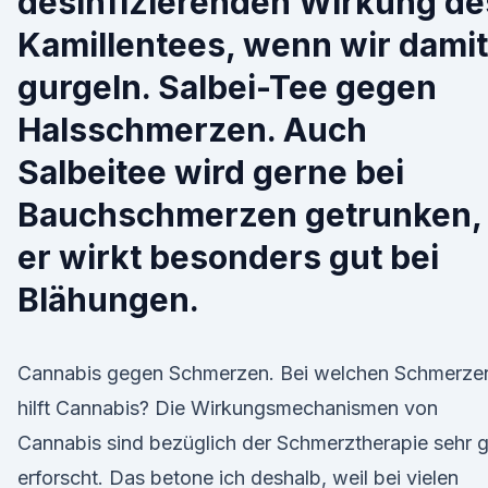
desinfizierenden Wirkung de
Kamillentees, wenn wir damit
gurgeln. Salbei-Tee gegen
Halsschmerzen. Auch
Salbeitee wird gerne bei
Bauchschmerzen getrunken,
er wirkt besonders gut bei
Blähungen.
Cannabis gegen Schmerzen. Bei welchen Schmerze
hilft Cannabis? Die Wirkungsmechanismen von
Cannabis sind bezüglich der Schmerztherapie sehr g
erforscht. Das betone ich deshalb, weil bei vielen