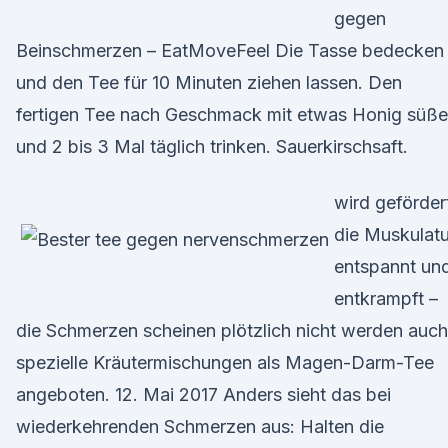
gegen
Beinschmerzen – EatMoveFeel Die Tasse bedecken
und den Tee für 10 Minuten ziehen lassen. Den
fertigen Tee nach Geschmack mit etwas Honig süß
und 2 bis 3 Mal täglich trinken. Sauerkirschsaft.
wird geförder
die Muskulatu
entspannt un
entkrampft –
die Schmerzen scheinen plötzlich nicht werden auch
spezielle Kräutermischungen als Magen-Darm-Tee
angeboten. 12. Mai 2017 Anders sieht das bei
wiederkehrenden Schmerzen aus: Halten die