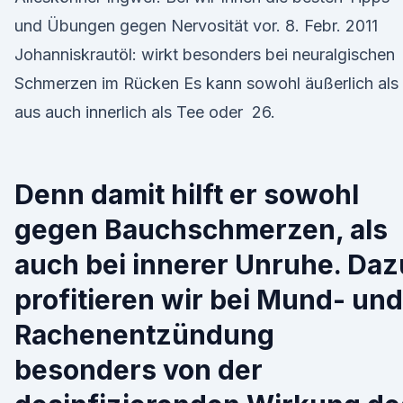
und Übungen gegen Nervosität vor. 8. Febr. 2011
Johanniskrautöl: wirkt besonders bei neuralgischen
Schmerzen im Rücken Es kann sowohl äußerlich als
aus auch innerlich als Tee oder 26.
Denn damit hilft er sowohl
gegen Bauchschmerzen, als
auch bei innerer Unruhe. Daz
profitieren wir bei Mund- und
Rachenentzündung
besonders von der