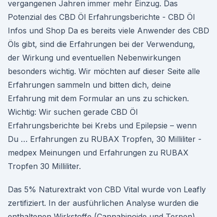
vergangenen Jahren immer mehr Einzug. Das
Potenzial des CBD Öl Erfahrungsberichte - CBD Öl
Infos und Shop Da es bereits viele Anwender des CBD
Öls gibt, sind die Erfahrungen bei der Verwendung,
der Wirkung und eventuellen Nebenwirkungen
besonders wichtig. Wir möchten auf dieser Seite alle
Erfahrungen sammeln und bitten dich, deine
Erfahrung mit dem Formular an uns zu schicken.
Wichtig: Wir suchen gerade CBD Öl
Erfahrungsberichte bei Krebs und Epilepsie – wenn
Du … Erfahrungen zu RUBAX Tropfen, 30 Milliliter -
medpex Meinungen und Erfahrungen zu RUBAX
Tropfen 30 Milliliter.
Das 5% Naturextrakt von CBD Vital wurde von Leafly
zertifiziert. In der ausführlichen Analyse wurden die
enthaltenen Wirkstoffe (Cannabinoide und Terpen),