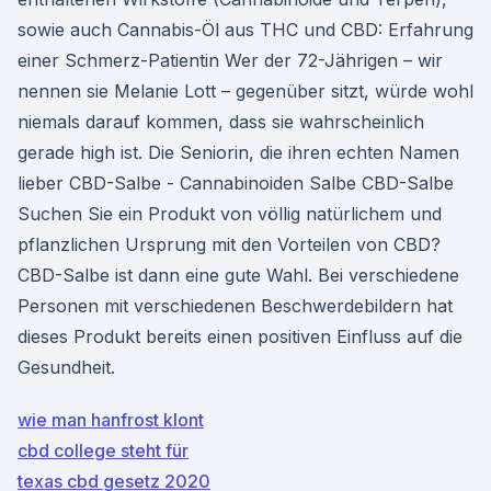
sowie auch Cannabis-Öl aus THC und CBD: Erfahrung
einer Schmerz-Patientin Wer der 72-Jährigen – wir
nennen sie Melanie Lott – gegenüber sitzt, würde wohl
niemals darauf kommen, dass sie wahrscheinlich
gerade high ist. Die Seniorin, die ihren echten Namen
lieber CBD-Salbe - Cannabinoiden Salbe CBD-Salbe
Suchen Sie ein Produkt von völlig natürlichem und
pflanzlichen Ursprung mit den Vorteilen von CBD?
CBD-Salbe ist dann eine gute Wahl. Bei verschiedene
Personen mit verschiedenen Beschwerdebildern hat
dieses Produkt bereits einen positiven Einfluss auf die
Gesundheit.
wie man hanfrost klont
cbd college steht für
texas cbd gesetz 2020