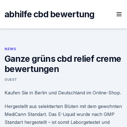
Skip
to
abhilfe cbd bewertung
content
NEWS
Ganze grüns cbd relief creme
bewertungen
GUEST
Kaufen Sie in Berlin und Deutschland im Online-Shop.
Hergestellt aus selektierten Blüten mit dem gewohnten
MediCann Standart. Das E-Liquid wurde nach GMP
Standart hergestellt – ist somit Laborgetestet und