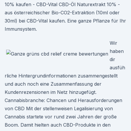
10% kaufen - CBD-Vital CBD-Öl Naturextrakt 10% -
aus österreichischer Bio-CO2-Extraktion (10ml oder
30ml) bei CBD-Vital kaufen. Eine ganze Pflanze für Ihr
Immunsystem.
Wir
haben
dir
ausfüh
rliche Hintergrundinformationen zusammengestellt
und auch noch eine Zusammenfassung der
Kundenrezensionen im Netz hinzugefügt.
Cannabisbranche: Chancen und Herausforderungen
von CBD Mit der stellenweisen Legalisierung von
Cannabis startete vor rund zwei Jahren der große
Boom. Damit hielten auch CBD-Produkte in den