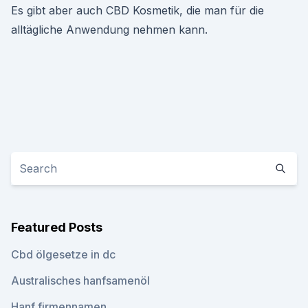
Es gibt aber auch CBD Kosmetik, die man für die
alltägliche Anwendung nehmen kann.
Featured Posts
Cbd ölgesetze in dc
Australisches hanfsamenöl
Hanf firmennamen