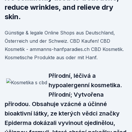
reduce wrinkles, and relieve dry
skin.
Günstige & legale Online Shops aus Deutschland,
Österreich und der Schweiz. CBD Kaufen! CBD
Kosmetik - ammanns-hanfparadies.ch CBD Kosmetik.
Kosmetische Produkte aus oder mit Hanf.
Přírodní, léčivá a
hypoalergenní kosmetika.
Přírodní; Vytvořena
přírodou. Obsahuje vzácné a účinné
bioaktivní látky, ze kterých vědci značky
Epiderma dokázali vyvinout ojedinělou,