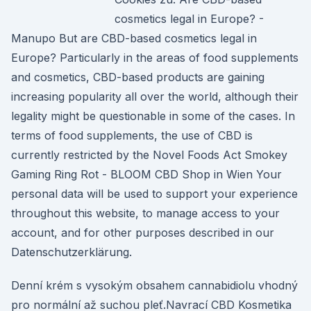
cosmetics legal in Europe? -
Manupo But are CBD-based cosmetics legal in
Europe? Particularly in the areas of food supplements
and cosmetics, CBD-based products are gaining
increasing popularity all over the world, although their
legality might be questionable in some of the cases. In
terms of food supplements, the use of CBD is
currently restricted by the Novel Foods Act Smokey
Gaming Ring Rot - BLOOM CBD Shop in Wien Your
personal data will be used to support your experience
throughout this website, to manage access to your
account, and for other purposes described in our
Datenschutzerklärung.
Denní krém s vysokým obsahem cannabidiolu vhodný
pro normální až suchou pleť.Navrací CBD Kosmetika