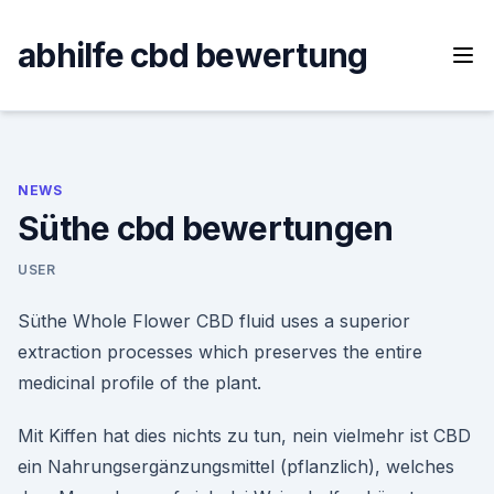
Skip
to
abhilfe cbd bewertung
content
NEWS
Süthe cbd bewertungen
USER
Süthe Whole Flower CBD fluid uses a superior
extraction processes which preserves the entire
medicinal profile of the plant.
Mit Kiffen hat dies nichts zu tun, nein vielmehr ist CBD
ein Nahrungsergänzungsmittel (pflanzlich), welches