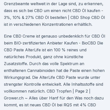
Grenzbeamte weltweit in der Lage sind, zu erkennen,
dass es sich bei CBD um einen nicht CBD Öl kaufen -
3%, 10% & 27% CBD Öl bestellen | CBD Shop CBD Öl
ist in verschiedenen Konzentrationen erhältlich.
Eine CBD Creme ist genauso unbedenklich für CBD Öl
beim BIO-zertifizierten Anbieter Kaufen - BioCBD Die
CBD Paste AlterLife ist ein 100 % reines und
natürliches Produkt, ganz ohne künstliche
Zusatzstoffe. Durch das volle Spektrum an
enthaltenen Cannabinoiden hat die Paste einen hohen
Wirkungsgrad. Die AlterLife CBD Paste wurde unter
strengster Kontrolle entwickelt. Alle Inhaltsstoffe sind
vollkommen natürlich. CBD Tropfen | Page 2 |
Grower.ch ~ Alles über Hanf für den Was noch dazu
kommt, es ist neues CBD Öl bei RQS mit 4% CBD