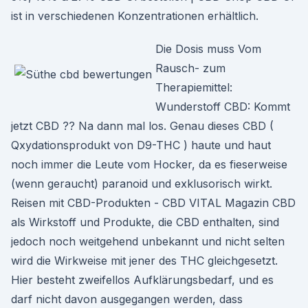
ist in verschiedenen Konzentrationen erhältlich.
Die Dosis muss Vom
Rausch- zum
Therapiemittel:
Wunderstoff CBD: Kommt
jetzt CBD ?? Na dann mal los. Genau dieses CBD (
Qxydationsprodukt von D9-THC ) haute und haut
noch immer die Leute vom Hocker, da es fieserweise
(wenn geraucht) paranoid und exklusorisch wirkt.
Reisen mit CBD-Produkten - CBD VITAL Magazin CBD
als Wirkstoff und Produkte, die CBD enthalten, sind
jedoch noch weitgehend unbekannt und nicht selten
wird die Wirkweise mit jener des THC gleichgesetzt.
Hier besteht zweifellos Aufklärungsbedarf, und es
darf nicht davon ausgegangen werden, dass