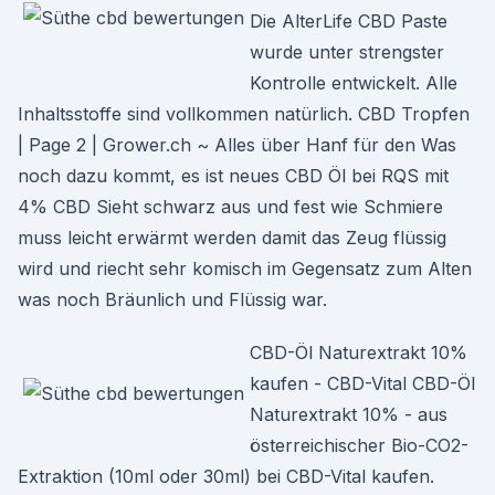
Die AlterLife CBD Paste
wurde unter strengster
Kontrolle entwickelt. Alle
Inhaltsstoffe sind vollkommen natürlich. CBD Tropfen
| Page 2 | Grower.ch ~ Alles über Hanf für den Was
noch dazu kommt, es ist neues CBD Öl bei RQS mit
4% CBD Sieht schwarz aus und fest wie Schmiere
muss leicht erwärmt werden damit das Zeug flüssig
wird und riecht sehr komisch im Gegensatz zum Alten
was noch Bräunlich und Flüssig war.
CBD-Öl Naturextrakt 10%
kaufen - CBD-Vital CBD-Öl
Naturextrakt 10% - aus
österreichischer Bio-CO2-
Extraktion (10ml oder 30ml) bei CBD-Vital kaufen.