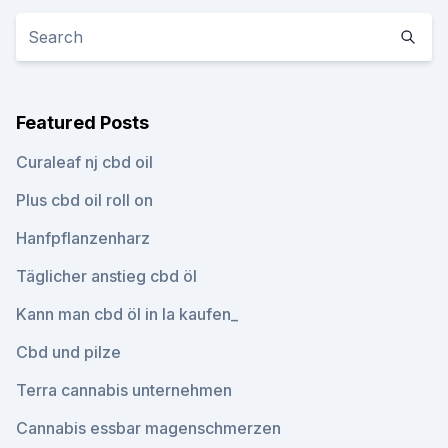
Featured Posts
Curaleaf nj cbd oil
Plus cbd oil roll on
Hanfpflanzenharz
Täglicher anstieg cbd öl
Kann man cbd öl in la kaufen_
Cbd und pilze
Terra cannabis unternehmen
Cannabis essbar magenschmerzen