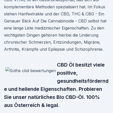
komplementäre Methoden spezialisiert hat. Im Fokus
stehen Hanfextrakte und der CBD, THC & CBG - Ein
Genauer Blick Auf Die Cannabinoide - CBD selbst hat
eine lange Liste medizinischer Eigenschaften. Zu den
wichtigsten Dingen gehören hierbei die Linderung
chronischer Schmerzen, Entzündungen, Migräne,
Arthritis, Krämpfe und Epilepsie und Schizophrenie.
CBD Öl besitzt viele
positive,
gesundheitsfördernd
e und heilende Eigenschaften. Probieren
Sie unser natürliches Bio CBD-Öl. 100%
aus Österreich & legal.